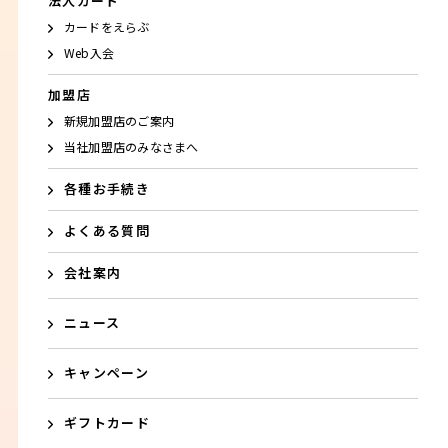
法人カード
カードをえらぶ
Web入会
加盟店
新規加盟店のご案内
当社加盟店のみなさまへ
各種お手続き
よくある質問
会社案内
ニュース
キャンペーン
ギフトカード