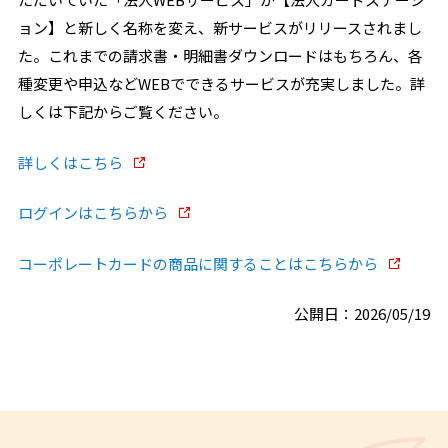
ョン】と新しく名称を変え、新サービスがリリースされまし
た。これまでの請求書・明細書ダウンロードはもちろん、各
種変更や申込などWEBでできるサービスが充実しました。詳
しくは下記からご覧ください。
詳しくはこちら
ログインはこちらから
コーポレートカードの商品に関することはこちらから
公開日：2026/05/19