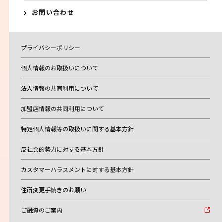
お問い合わせ
プライバシーポリシー
個人情報のお取扱いについて
法人情報の共同利用について
加盟店情報の共同利用について
特定個人情報等の取扱いに関する基本方針
反社会的勢力に対する基本方針
カスタマーハラスメントに対する基本方針
住所変更手続きのお願い
ご融資のご案内