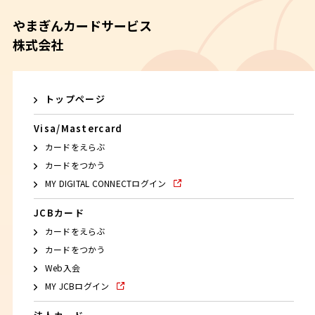
やまぎんカードサービス
株式会社
トップページ
Visa/Mastercard
カードをえらぶ
カードをつかう
MY DIGITAL CONNECTログイン
JCBカード
カードをえらぶ
カードをつかう
Web入会
MY JCBログイン