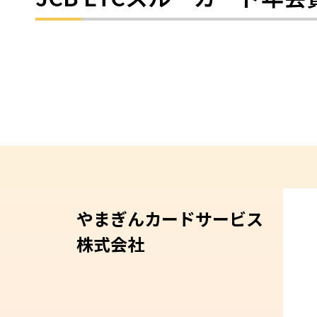
やまぎんカードサービス
株式会社