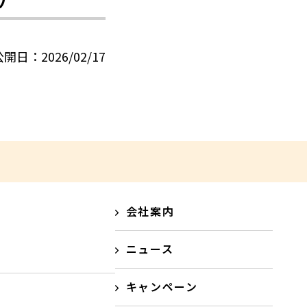
開日：2026/02/17
会社案内
ニュース
キャンペーン