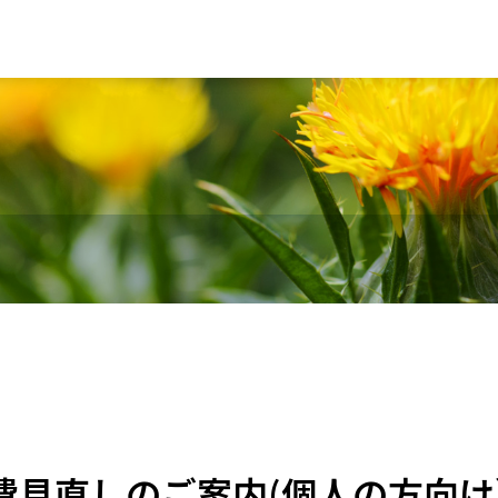
会費見直しのご案内(個人の方向