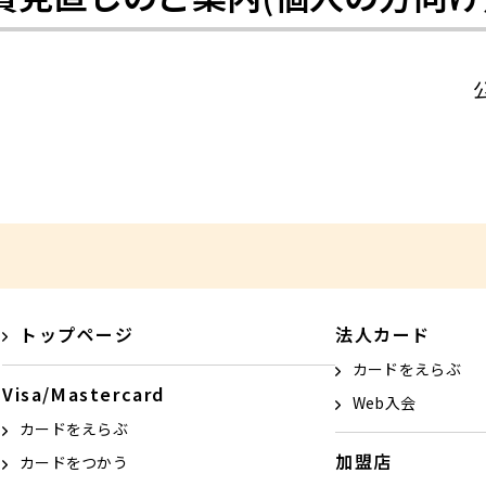
公
トップページ
法人カード
カードをえらぶ
Visa/Mastercard
Web入会
カードをえらぶ
加盟店
カードをつかう